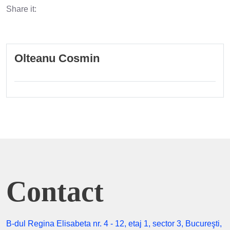
Share it:
Olteanu Cosmin
Contact
B-dul Regina Elisabeta nr. 4 - 12, etaj 1, sector 3, Bucureşti,