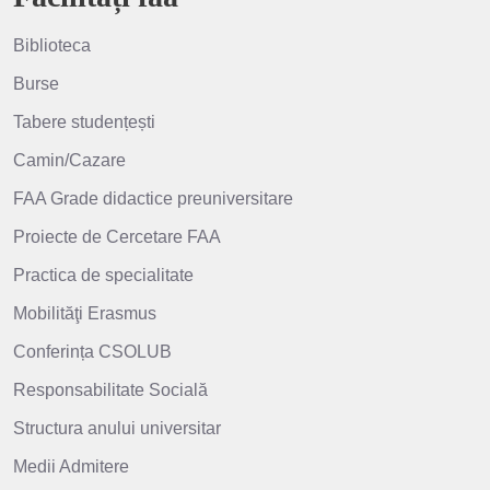
Biblioteca
Burse
Tabere studențești
Camin/Cazare
FAA Grade didactice preuniversitare
Proiecte de Cercetare FAA
Practica de specialitate
Mobilităţi Erasmus
Conferința CSOLUB
Responsabilitate Socială
Structura anului universitar
Medii Admitere