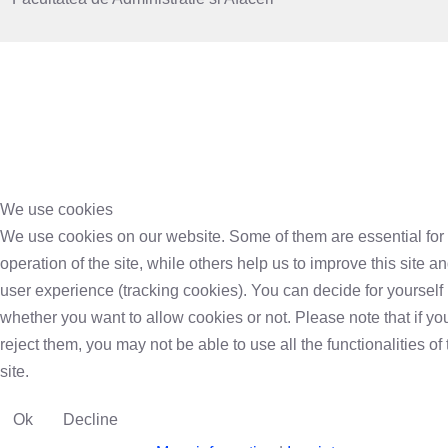
We use cookies
We use cookies on our website. Some of them are essential for
operation of the site, while others help us to improve this site a
user experience (tracking cookies). You can decide for yourself
whether you want to allow cookies or not. Please note that if yo
reject them, you may not be able to use all the functionalities of 
site.
Ok
Decline