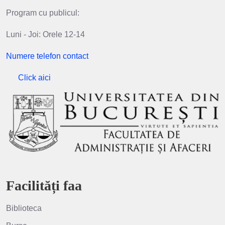
Program cu publicul:
Luni - Joi: Orele 12-14
Numere telefon contact
Click aici
Facilități faa
Biblioteca