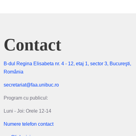
Contact
B-dul Regina Elisabeta nr. 4 - 12, etaj 1, sector 3, Bucureşti,
România
secretariat@faa.unibuc.ro
Program cu publicul:
Luni - Joi: Orele 12-14
Numere telefon contact