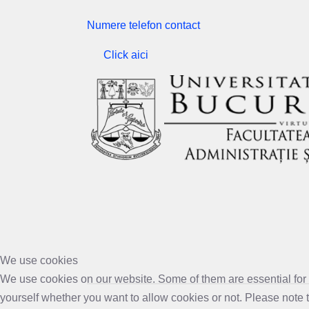
Numere telefon contact
Click aici
We use cookies
We use cookies on our website. Some of them are essential for th
yourself whether you want to allow cookies or not. Please note tha