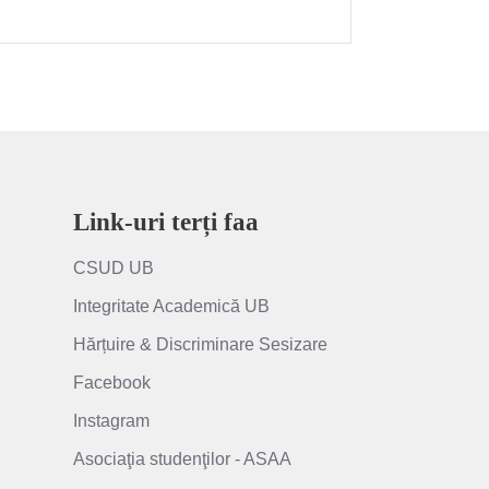
Link-uri terți faa
CSUD UB
Integritate Academică UB
Hărțuire & Discriminare Sesizare
Facebook
Instagram
Asociaţia studenţilor - ASAA