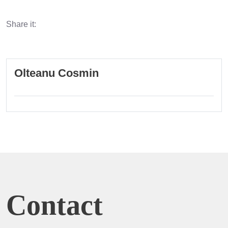
Share it:
Olteanu Cosmin
Contact