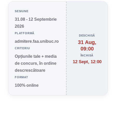
SESIUNE
31.08 - 12 Septembrie
2026
PLATFORMĂ
DESCHISĂ
admitere.faa.unibuc.ro
31 Aug,
09:00
CRITERIU
ÎNCHISĂ
Opțiunile tale + media
12 Sept, 12:00
de concurs, în ordine
descrescătoare
FORMAT
100% online