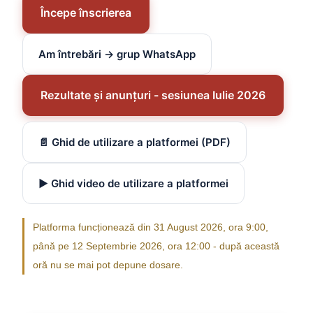
Începe înscrierea
Am întrebări → grup WhatsApp
Rezultate și anunțuri - sesiunea Iulie 2026
📄 Ghid de utilizare a platformei (PDF)
▶️ Ghid video de utilizare a platformei
Platforma funcționează din 31 August 2026, ora 9:00,
până pe 12 Septembrie 2026, ora 12:00 - după această
oră nu se mai pot depune dosare.