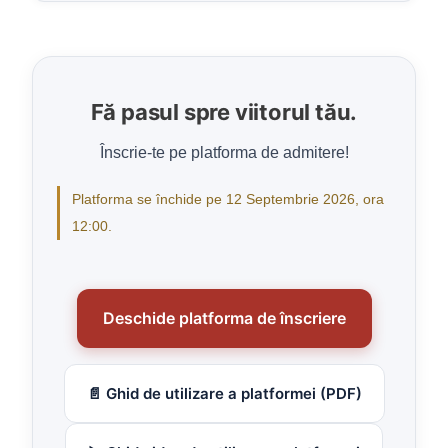
Fă pasul spre viitorul tău.
Înscrie-te pe platforma de admitere!
Platforma se închide pe 12 Septembrie 2026, ora
12:00.
Deschide platforma de înscriere
📄 Ghid de utilizare a platformei (PDF)