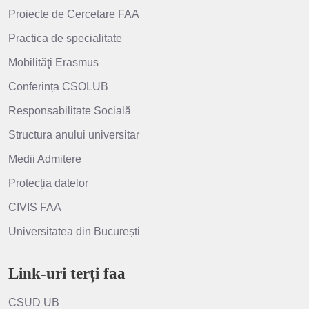
Proiecte de Cercetare FAA
Practica de specialitate
Mobilităţi Erasmus
Conferința CSOLUB
Responsabilitate Socială
Structura anului universitar
Medii Admitere
Protecția datelor
CIVIS FAA
Universitatea din București
Link-uri terți faa
CSUD UB