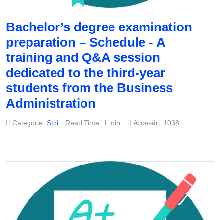
Bachelor’s degree examination
preparation – Schedule - A
training and Q&A session
dedicated to the third-year
students from the Business
Administration
Categorie:
Stiri
Read Time: 1 min
Accesări: 1038