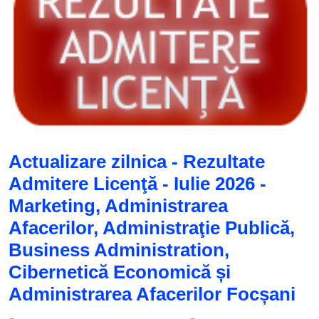
Actualizare zilnica - Rezultate
Admitere Licenţă - Iulie 2026 -
Marketing, Administrarea
Afacerilor, Administraţie Publică,
Business Administration,
Cibernetică Economică și
Administrarea Afacerilor Focșani