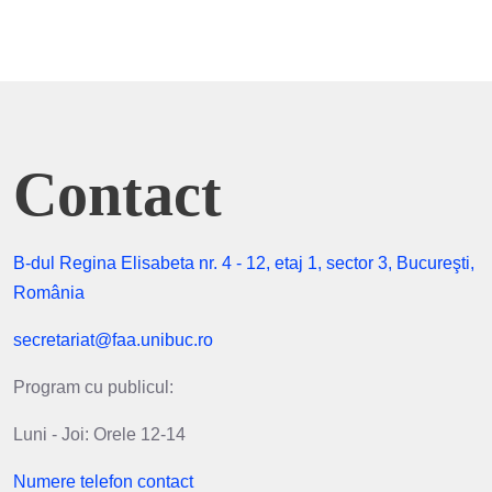
Contact
B-dul Regina Elisabeta nr. 4 - 12, etaj 1, sector 3, Bucureşti,
România
secretariat@faa.unibuc.ro
Program cu publicul:
Luni - Joi: Orele 12-14
Numere telefon contact