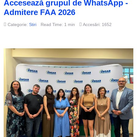
Accesează grupul de WhatsApp -
Admitere FAA 2026
Categorie:
Stiri
Read Time: 1 min
Accesări: 1652