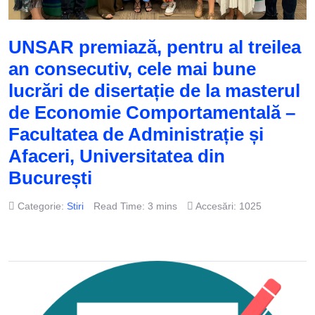
UNSAR premiază, pentru al treilea
an consecutiv, cele mai bune
lucrări de disertație de la masterul
de Economie Comportamentală –
Facultatea de Administrație și
Afaceri, Universitatea din
București
Categorie:
Stiri
Read Time: 3 mins
Accesări: 1025