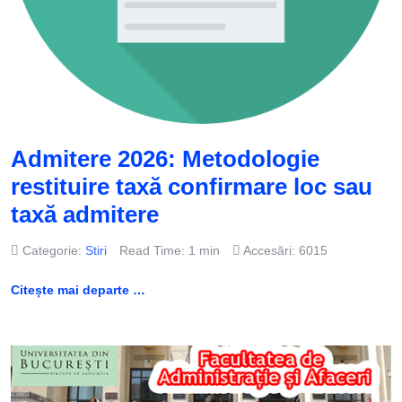
Admitere 2026: Metodologie
restituire taxă confirmare loc sau
taxă admitere
Categorie:
Stiri
Read Time: 1 min
Accesări: 6015
Citește mai departe …