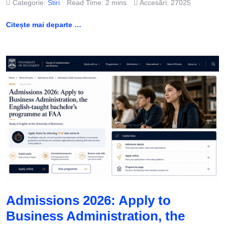
Categorie:
Stiri
Read Time: 2 mins
Accesări: 27025
Citește mai departe …
Admissions 2026: Apply to
Business Administration, the