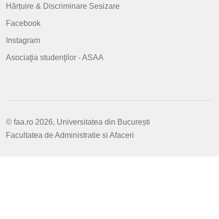
Hărțuire & Discriminare Sesizare
Facebook
Instagram
Asociaţia studenţilor - ASAA
© faa.ro 2026, Universitatea din București
Facultatea de Administratie si Afaceri