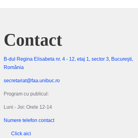
Contact
B-dul Regina Elisabeta nr. 4 - 12, etaj 1, sector 3, Bucureşti,
România
secretariat@faa.unibuc.ro
Program cu publicul:
Luni - Joi: Orele 12-14
Numere telefon contact
Click aici