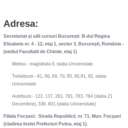
Adresa:
Secretariat și săli cursuri București: B-dul Regina
Elisabeta nr. 4 - 12, etaj 1, sector 3, Bucureşti, România -
(sediul Facultatii de Chimie, etaj 1)
Metrou - magistrala II, statia Universitate
Troleibuze - 61, 66, 69, 70, 85, 90,91, 92, statia
Universitatii
Autobuze - 122, 137, 261, 781, 783, 784 (statia 21
Decembrie), 336, 601 (statia Universitate)
Filiala Focșani: Strada Republicii, nr. 71, Mun. Focșani
(cladirea fostei Prefecturi Putna, etaj 1).