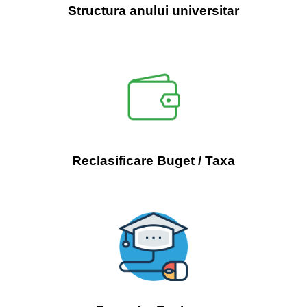
Structura anului universitar
Reclasificare Buget / Taxa