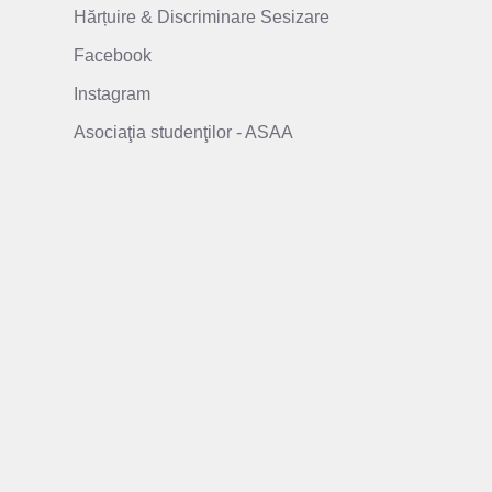
Hărțuire & Discriminare Sesizare
Facebook
Instagram
Asociaţia studenţilor - ASAA