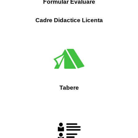
Formular Evaluare
Cadre Didactice Licenta
Tabere