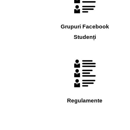
Grupuri Facebook
Studenți
Regulamente