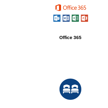
Office 365