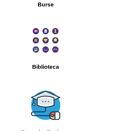
Burse
Biblioteca