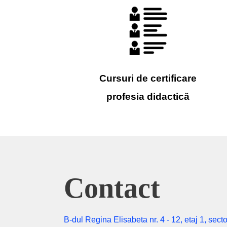
Cursuri de certificare
profesia didactică
Contact
B-dul Regina Elisabeta nr. 4 - 12, etaj 1, secto