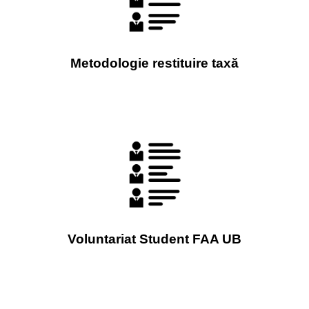
Metodologie restituire taxă
Voluntariat Student FAA UB