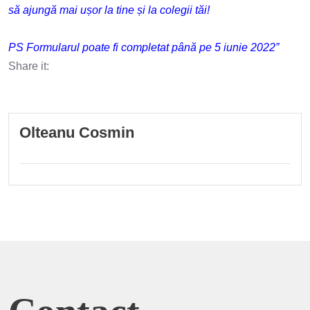
să ajungă mai ușor la tine și la colegii tăi!
PS Formularul poate fi completat până pe 5 iunie 2022”
Share it:
Olteanu Cosmin