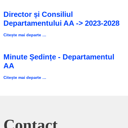
Director și Consiliul
Departamentului AA -> 2023-2028
Citește mai departe …
Minute Ședințe - Departamentul
AA
Citește mai departe …
Contact