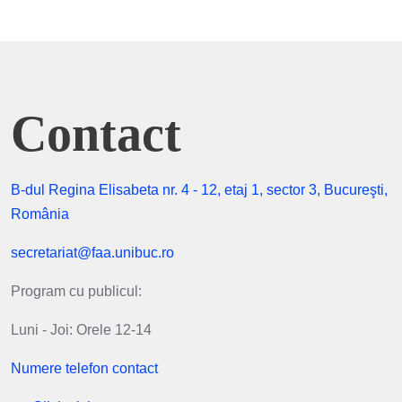
Contact
B-dul Regina Elisabeta nr. 4 - 12, etaj 1, sector 3, Bucureşti,
România
secretariat@faa.unibuc.ro
Program cu publicul:
Luni - Joi: Orele 12-14
Numere telefon contact