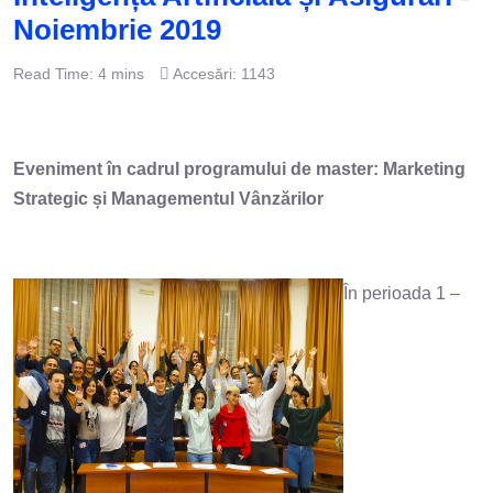
Noiembrie 2019
Read Time: 4 mins
Accesări: 1143
Eveniment în cadrul programului de master: Marketing
Strategic și Managementul Vânzărilor
În perioada 1 –