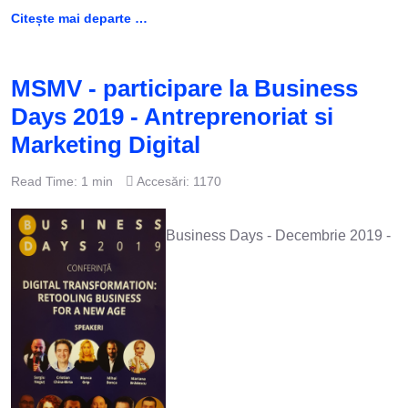
Citește mai departe …
MSMV - participare la Business
Days 2019 - Antreprenoriat si
Marketing Digital
Read Time: 1 min
Accesări: 1170
Business Days - Decembrie 2019 -