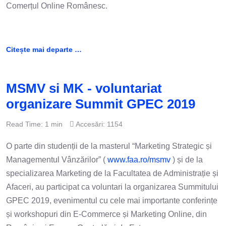
Comerțul Online Românesc.
Citește mai departe …
MSMV si MK - voluntariat
organizare Summit GPEC 2019
Read Time: 1 min
Accesări: 1154
O parte din studenții de la masterul “Marketing Strategic și
Managementul Vânzărilor” (
www.faa.ro/msmv
) și de la
specializarea Marketing de la Facultatea de Administrație și
Afaceri, au participat ca voluntari la organizarea Summitului
GPEC 2019, evenimentul cu cele mai importante conferințe
și workshopuri din E-Commerce și Marketing Online, din