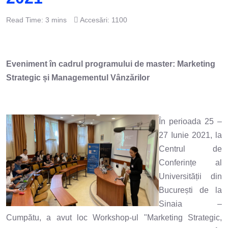
Read Time: 3 mins
Accesări: 1100
Eveniment în cadrul programului de master: Marketing
Strategic și Managementul Vânzărilor
În perioada 25 –
27 Iunie 2021, la
Centrul de
Conferințe al
Universității din
București de la
Sinaia –
Cumpătu, a avut loc Workshop-ul "Marketing Strategic,