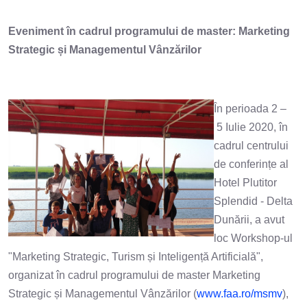
Eveniment în cadrul programului de master: Marketing
Strategic și Managementul Vânzărilor
În perioada 2 –
5 Iulie 2020, în
cadrul centrului
de conferințe al
Hotel Plutitor
Splendid - Delta
Dunării, a avut
loc Workshop-ul
"Marketing Strategic, Turism și Inteligență Artificială",
organizat în cadrul programului de master Marketing
Strategic și Managementul Vânzărilor (
www.faa.ro/msmv
),