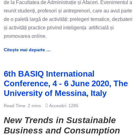
de la Facultatea de Administrație și Afaceri. Evenimentul a
reunit studenți, profesori și antreprenori, care au avut parte
de o paletă largă de activități: prelegeri tematice, dezbateri
și activități practice privind inteligența artificială și
promovarea online.
Citește mai departe …
6th BASIQ International
Conference, 4 - 6 June 2020, The
University of Messina, Italy
Read Time: 2 mins
Accesări: 1285
New Trends in Sustainable
Business and Consumption