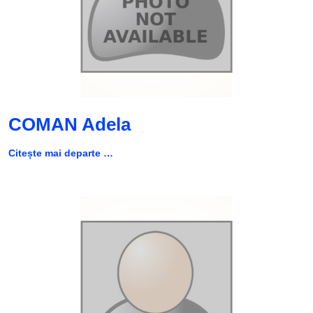
COMAN Adela
Citește mai departe …