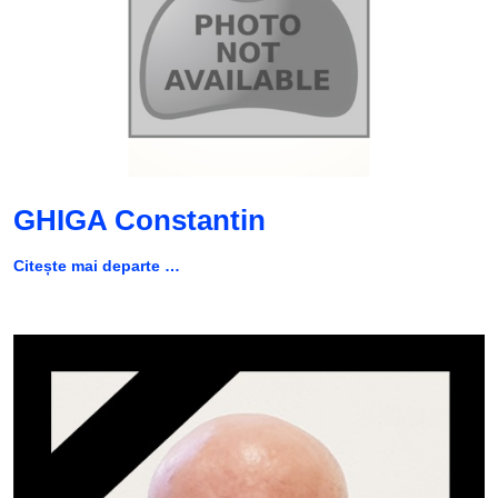
GHIGA Constantin
Citește mai departe …