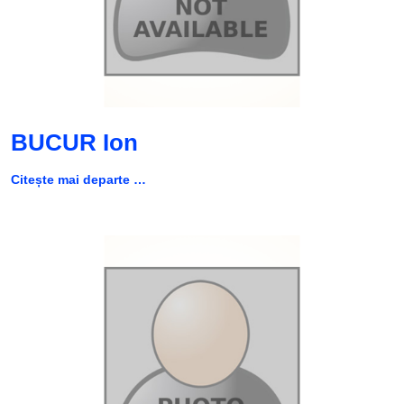
BUCUR Ion
Citește mai departe …