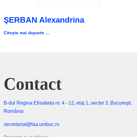
ŞERBAN Alexandrina
Citește mai departe …
Contact
B-dul Regina Elisabeta nr. 4 - 12, etaj 1, sector 3, Bucureşti,
România
secretariat@faa.unibuc.ro