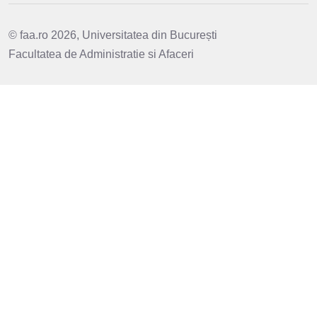
© faa.ro 2026, Universitatea din București
Facultatea de Administratie si Afaceri