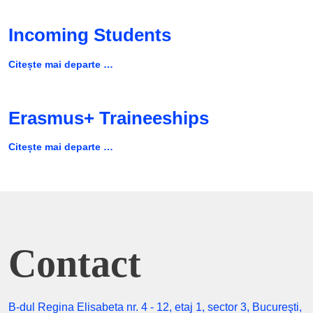
Incoming Students
Citește mai departe …
Erasmus+ Traineeships
Citește mai departe …
Contact
B-dul Regina Elisabeta nr. 4 - 12, etaj 1, sector 3, Bucureşti,