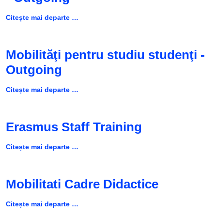
Citește mai departe …
Mobilităţi pentru studiu studenţi -
Outgoing
Citește mai departe …
Erasmus Staff Training
Citește mai departe …
Mobilitati Cadre Didactice
Citește mai departe …