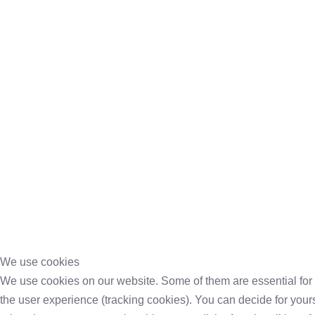
We use cookies
We use cookies on our website. Some of them are essential for th
the user experience (tracking cookies). You can decide for yours