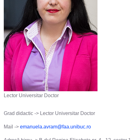
Lector Universitar Doctor
Grad didactic -> Lector Universitar Doctor
Mail ->
emanuela.avram@faa.unibuc.ro