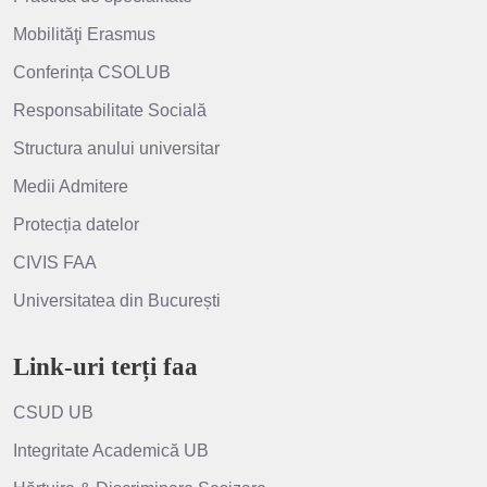
Mobilităţi Erasmus
Conferința CSOLUB
Responsabilitate Socială
Structura anului universitar
Medii Admitere
Protecția datelor
CIVIS FAA
Universitatea din București
Link-uri terți faa
CSUD UB
Integritate Academică UB