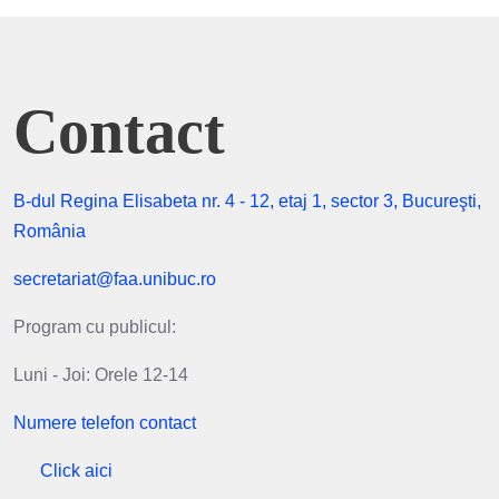
Contact
B-dul Regina Elisabeta nr. 4 - 12, etaj 1, sector 3, Bucureşti,
România
secretariat@faa.unibuc.ro
Program cu publicul:
Luni - Joi: Orele 12-14
Numere telefon contact
Click aici