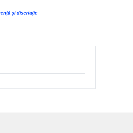
nță și disertație