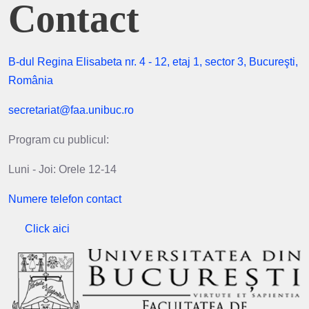
Contact
B-dul Regina Elisabeta nr. 4 - 12, etaj 1, sector 3, Bucureşti,
România
secretariat@faa.unibuc.ro
Program cu publicul:
Luni - Joi: Orele 12-14
Numere telefon contact
Click aici