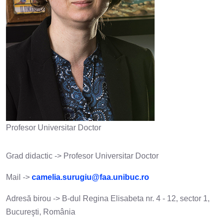
Profesor Universitar Doctor
Grad didactic -> Profesor Universitar Doctor
Mail ->
camelia.surugiu@faa.unibuc.ro
Adresă birou -> B-dul Regina Elisabeta nr. 4 - 12, sector 1,
Bucureşti, România