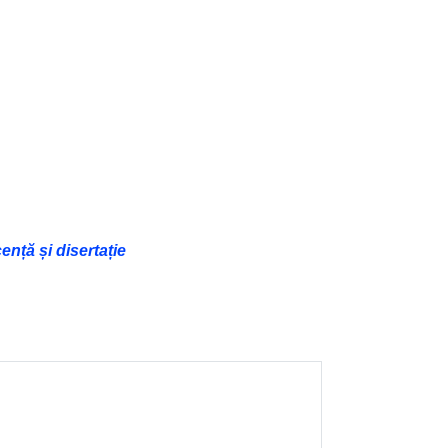
nță și disertație