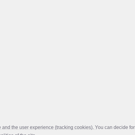
te and the user experience (tracking cookies). You can decide for