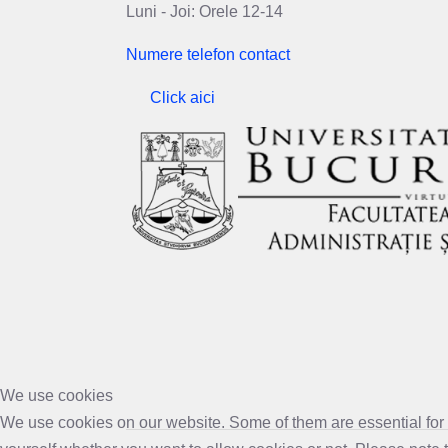
Luni - Joi: Orele 12-14
Numere telefon contact
Click aici
We use cookies
We use cookies on our website. Some of them are essential for th