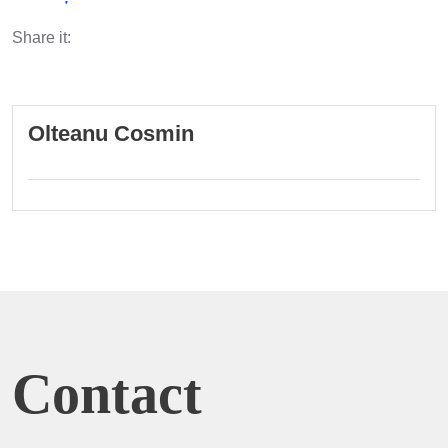
Share it:
Olteanu Cosmin
Contact