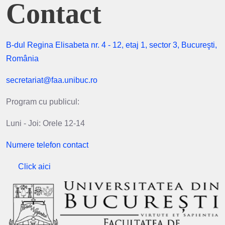
Contact
B-dul Regina Elisabeta nr. 4 - 12, etaj 1, sector 3, Bucureşti,
România
secretariat@faa.unibuc.ro
Program cu publicul:
Luni - Joi: Orele 12-14
Numere telefon contact
Click aici