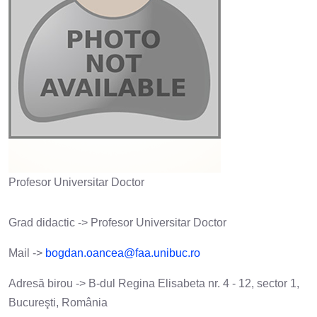
Profesor Universitar Doctor
Grad didactic -> Profesor Universitar Doctor
Mail ->
bogdan.oancea@faa.unibuc.ro
Adresă birou -> B-dul Regina Elisabeta nr. 4 - 12, sector 1,
Bucureşti, România