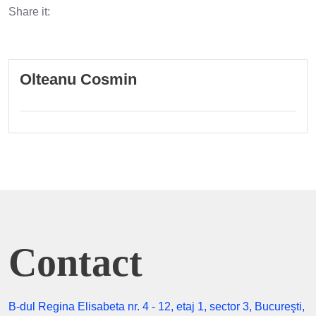
Share it:
Olteanu Cosmin
Contact
B-dul Regina Elisabeta nr. 4 - 12, etaj 1, sector 3, Bucureşti,