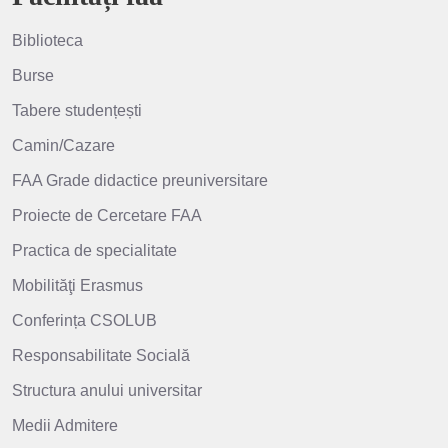
Biblioteca
Burse
Tabere studențești
Camin/Cazare
FAA Grade didactice preuniversitare
Proiecte de Cercetare FAA
Practica de specialitate
Mobilităţi Erasmus
Conferința CSOLUB
Responsabilitate Socială
Structura anului universitar
Medii Admitere