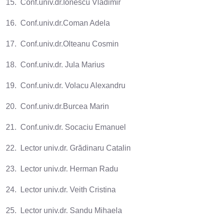
15. Conf.univ.dr.Ionescu Vladimir
16. Conf.univ.dr.Coman Adela
17. Conf.univ.dr.Olteanu Cosmin
18. Conf.univ.dr. Jula Marius
19. Conf.univ.dr. Volacu Alexandru
20. Conf.univ.dr.Burcea Marin
21. Conf.univ.dr. Socaciu Emanuel
22. Lector univ.dr. Grădinaru Catalin
23. Lector univ.dr. Herman Radu
24. Lector univ.dr. Veith Cristina
25. Lector univ.dr. Sandu Mihaela