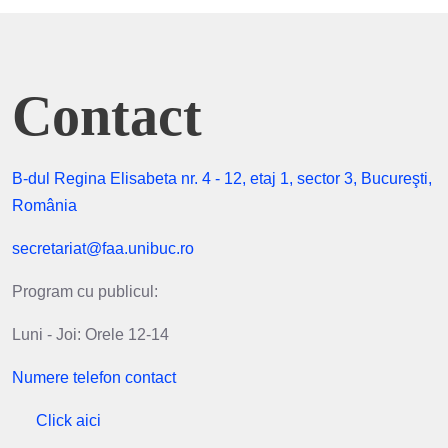
Contact
B-dul Regina Elisabeta nr. 4 - 12, etaj 1, sector 3, Bucureşti,
România
secretariat@faa.unibuc.ro
Program cu publicul:
Luni - Joi: Orele 12-14
Numere telefon contact
Click aici