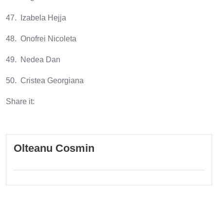
47. Izabela Hejja
48. Onofrei Nicoleta
49. Nedea Dan
50. Cristea Georgiana
Share it:
Olteanu Cosmin