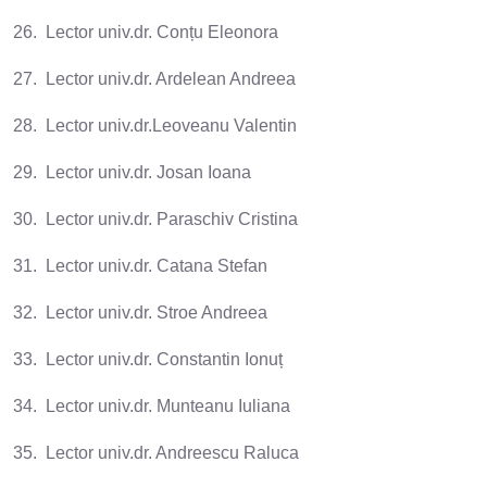
26. Lector univ.dr. Conțu Eleonora
27. Lector univ.dr. Ardelean Andreea
28. Lector univ.dr.Leoveanu Valentin
29. Lector univ.dr. Josan Ioana
30. Lector univ.dr. Paraschiv Cristina
31. Lector univ.dr. Catana Stefan
32. Lector univ.dr. Stroe Andreea
33. Lector univ.dr. Constantin Ionuț
34. Lector univ.dr. Munteanu Iuliana
35. Lector univ.dr. Andreescu Raluca