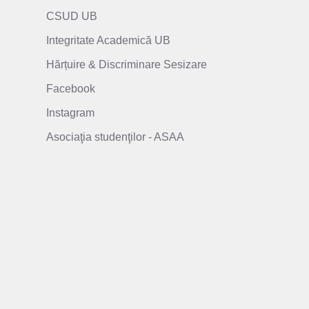
CSUD UB
Integritate Academică UB
Hărțuire & Discriminare Sesizare
Facebook
Instagram
Asociaţia studenţilor - ASAA