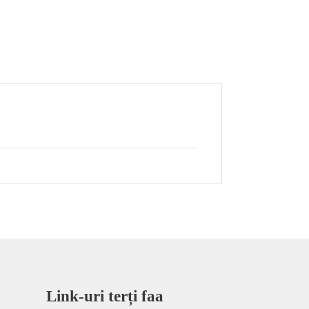
Link-uri terți faa