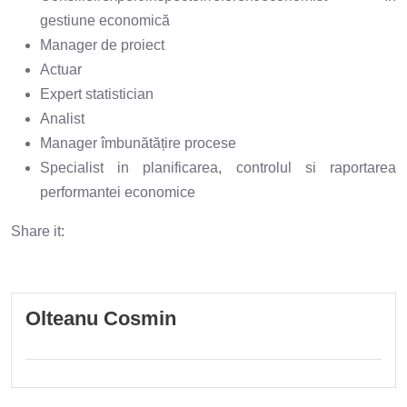
gestiune economică
Manager de proiect
Actuar
Expert statistician
Analist
Manager îmbunătățire procese
Specialist in planificarea, controlul si raportarea
performantei economice
Share it:
Olteanu Cosmin