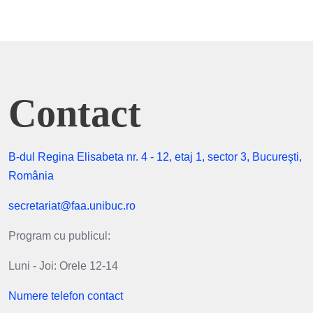
Contact
B-dul Regina Elisabeta nr. 4 - 12, etaj 1, sector 3, Bucureşti,
România
secretariat@faa.unibuc.ro
Program cu publicul:
Luni - Joi: Orele 12-14
Numere telefon contact