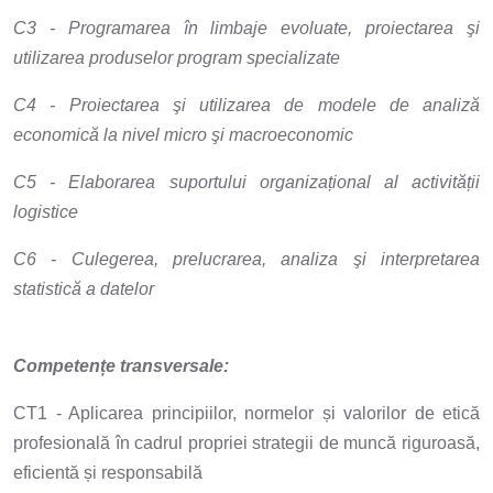
C3 - Programarea în limbaje evoluate, proiectarea şi
utilizarea produselor program specializate
C4 - Proiectarea şi utilizarea de modele de analiză
economică la nivel micro şi macroeconomic
C5 - Elaborarea suportului organizațional al activității
logistice
C6 - Culegerea, prelucrarea, analiza şi interpretarea
statistică a datelor
Competențe transversale:
CT1 - Aplicarea principiilor, normelor și valorilor de etică
profesională în cadrul propriei strategii de muncă riguroasă,
eficientă și responsabilă