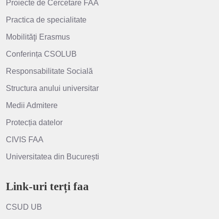
Proiecte de Cercetare FAA
Practica de specialitate
Mobilităţi Erasmus
Conferința CSOLUB
Responsabilitate Socială
Structura anului universitar
Medii Admitere
Protecția datelor
CIVIS FAA
Universitatea din București
Link-uri terți faa
CSUD UB