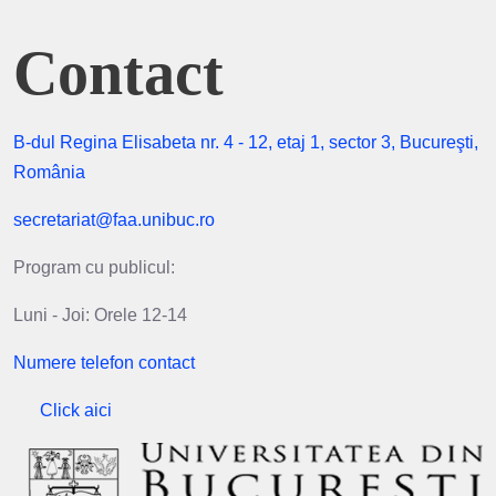
Contact
B-dul Regina Elisabeta nr. 4 - 12, etaj 1, sector 3, Bucureşti,
România
secretariat@faa.unibuc.ro
Program cu publicul:
Luni - Joi: Orele 12-14
Numere telefon contact
Click aici