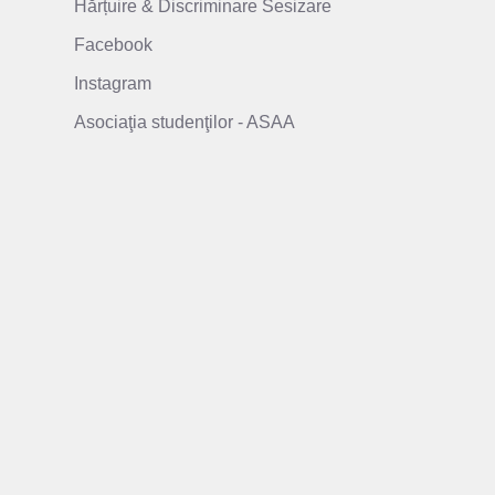
Hărțuire & Discriminare Sesizare
Facebook
Instagram
Asociaţia studenţilor - ASAA