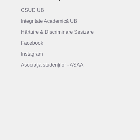
CSUD UB
Integritate Academică UB
Hărțuire & Discriminare Sesizare
Facebook
Instagram
Asociaţia studenţilor - ASAA