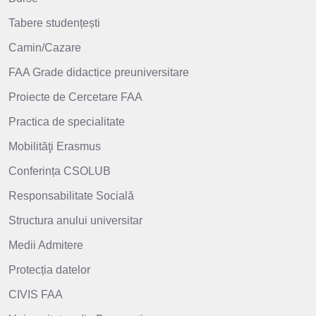
Tabere studențești
Camin/Cazare
FAA Grade didactice preuniversitare
Proiecte de Cercetare FAA
Practica de specialitate
Mobilităţi Erasmus
Conferința CSOLUB
Responsabilitate Socială
Structura anului universitar
Medii Admitere
Protecția datelor
CIVIS FAA