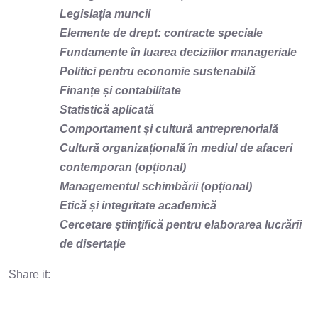
Legislația muncii
Elemente de drept: contracte speciale
Fundamente în luarea deciziilor manageriale
Politici pentru economie sustenabilă
Finanțe și contabilitate
Statistică aplicată
Comportament și cultură antreprenorială
Cultură organizațională în mediul de afaceri
contemporan (opțional)
Managementul schimbării (opțional)
Etică și integritate academică
Cercetare științifică pentru elaborarea lucrării
de disertație
Share it: