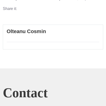
Share it:
Olteanu Cosmin
Contact