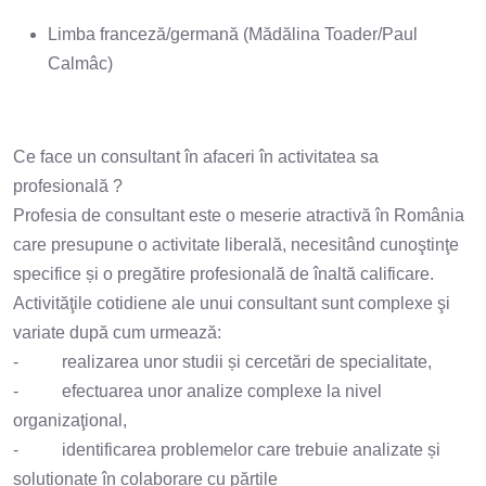
Limba franceză/germană (Mădălina Toader/Paul
Calmâc)
Ce face un consultant în afaceri în activitatea sa
profesională ?
Profesia de consultant este o meserie atractivă în România
care presupune o activitate liberală, necesitând cunoştinţe
specifice și o pregătire profesională de înaltă calificare.
Activităţile cotidiene ale unui consultant sunt complexe şi
variate după cum urmează:
- realizarea unor studii și cercetări de specialitate,
- efectuarea unor analize complexe la nivel
organizaţional,
- identificarea problemelor care trebuie analizate și
soluționate în colaborare cu părțile