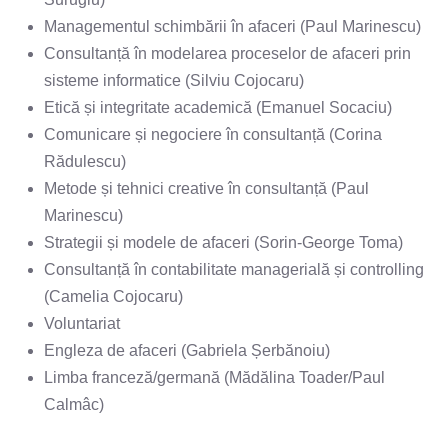
Managementul schimbării în afaceri (Paul Marinescu)
Consultanță în modelarea proceselor de afaceri prin
sisteme informatice (Silviu Cojocaru)
Etică și integritate academică (Emanuel Socaciu)
Comunicare și negociere în consultanță (Corina
Rădulescu)
Metode și tehnici creative în consultanță (Paul
Marinescu)
Strategii și modele de afaceri (Sorin-George Toma)
Consultanță în contabilitate managerială și controlling
(Camelia Cojocaru)
Voluntariat
Engleza de afaceri (Gabriela Șerbănoiu)
Limba franceză/germană (Mădălina Toader/Paul
Calmâc)