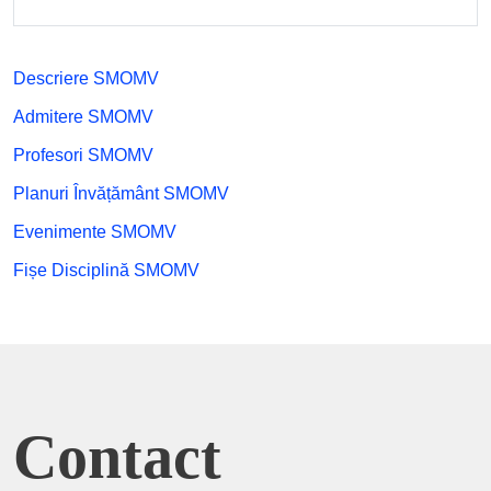
Descriere SMOMV
Admitere SMOMV
Profesori SMOMV
Planuri Învățământ SMOMV
Evenimente SMOMV
Fișe Disciplină SMOMV
Contact