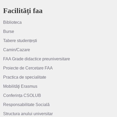
Facilități faa
Biblioteca
Burse
Tabere studențești
Camin/Cazare
FAA Grade didactice preuniversitare
Proiecte de Cercetare FAA
Practica de specialitate
Mobilităţi Erasmus
Conferința CSOLUB
Responsabilitate Socială
Structura anului universitar