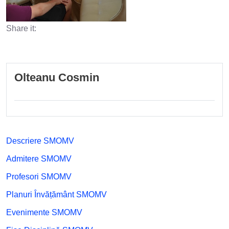
Share it:
Olteanu Cosmin
Descriere SMOMV
Admitere SMOMV
Profesori SMOMV
Planuri Învățământ SMOMV
Evenimente SMOMV