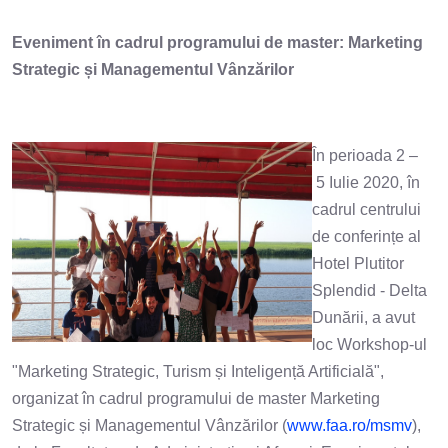
Eveniment în cadrul programului de master: Marketing
Strategic și Managementul Vânzărilor
În perioada 2 –
5 Iulie 2020, în
cadrul centrului
de conferințe al
Hotel Plutitor
Splendid - Delta
Dunării, a avut
loc Workshop-ul
"Marketing Strategic, Turism și Inteligență Artificială",
organizat în cadrul programului de master Marketing
Strategic și Managementul Vânzărilor (
www.faa.ro/msmv
),