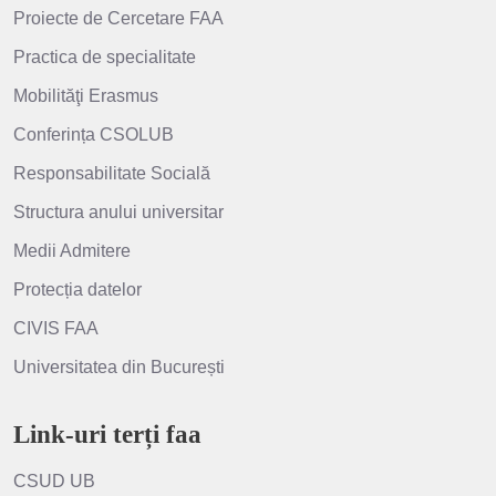
Proiecte de Cercetare FAA
Practica de specialitate
Mobilităţi Erasmus
Conferința CSOLUB
Responsabilitate Socială
Structura anului universitar
Medii Admitere
Protecția datelor
CIVIS FAA
Universitatea din București
Link-uri terți faa
CSUD UB