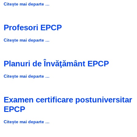
Citește mai departe …
Profesori EPCP
Citește mai departe …
Planuri de Învăţământ EPCP
Citește mai departe …
Examen certificare postuniversitar
EPCP
Citește mai departe …