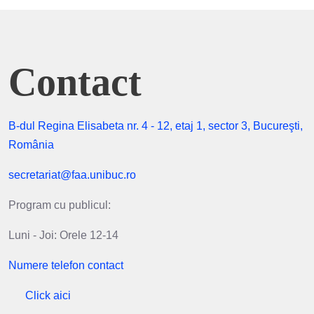
Contact
B-dul Regina Elisabeta nr. 4 - 12, etaj 1, sector 3, Bucureşti,
România
secretariat@faa.unibuc.ro
Program cu publicul:
Luni - Joi: Orele 12-14
Numere telefon contact
Click aici