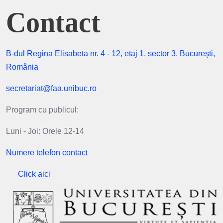
Contact
B-dul Regina Elisabeta nr. 4 - 12, etaj 1, sector 3, Bucureşti,
România
secretariat@faa.unibuc.ro
Program cu publicul:
Luni - Joi: Orele 12-14
Numere telefon contact
Click aici