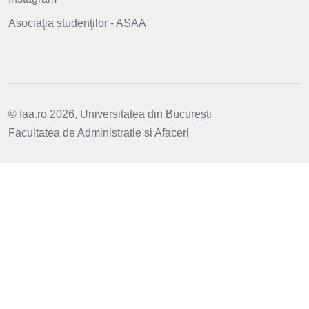
Asociaţia studenţilor - ASAA
© faa.ro 2026, Universitatea din București
Facultatea de Administratie si Afaceri