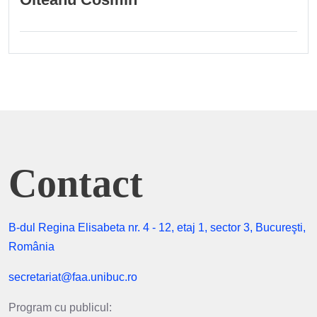
Contact
B-dul Regina Elisabeta nr. 4 - 12, etaj 1, sector 3, Bucureşti,
România
secretariat@faa.unibuc.ro
Program cu publicul: