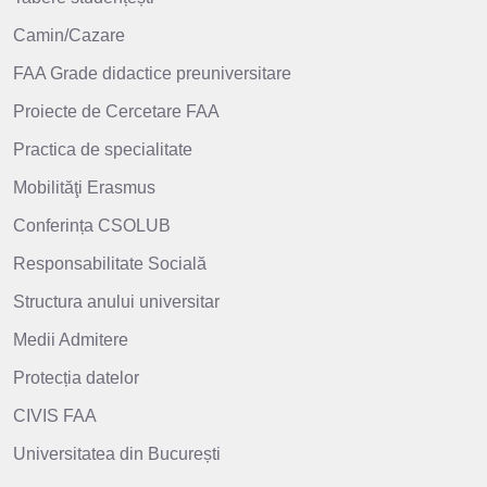
Camin/Cazare
FAA Grade didactice preuniversitare
Proiecte de Cercetare FAA
Practica de specialitate
Mobilităţi Erasmus
Conferința CSOLUB
Responsabilitate Socială
Structura anului universitar
Medii Admitere
Protecția datelor
CIVIS FAA
Universitatea din București