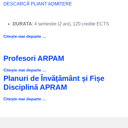
DESCARCĂ PLIANT ADMITERE
DURATA
: 4 semestre (2 ani), 120 credite ECTS
Citește mai departe …
Profesori ARPAM
Citește mai departe …
Planuri de Învăţământ și Fișe
Disciplină APRAM
Citește mai departe …