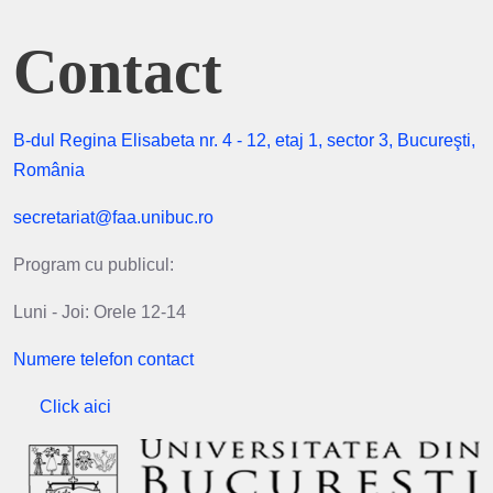
Contact
B-dul Regina Elisabeta nr. 4 - 12, etaj 1, sector 3, Bucureşti,
România
secretariat@faa.unibuc.ro
Program cu publicul:
Luni - Joi: Orele 12-14
Numere telefon contact
Click aici