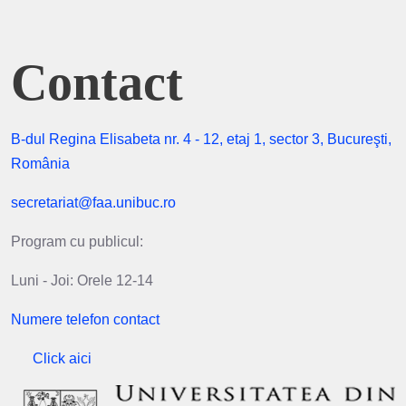
Contact
B-dul Regina Elisabeta nr. 4 - 12, etaj 1, sector 3, Bucureşti,
România
secretariat@faa.unibuc.ro
Program cu publicul:
Luni - Joi: Orele 12-14
Numere telefon contact
Click aici