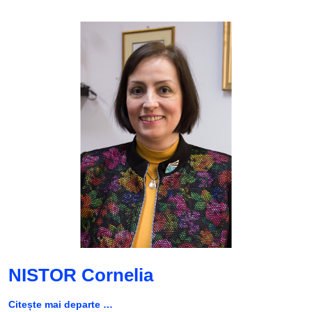
NISTOR Cornelia
Citește mai departe …