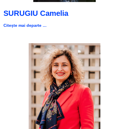
SURUGIU Camelia
Citește mai departe …