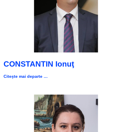
CONSTANTIN Ionuţ
Citește mai departe …