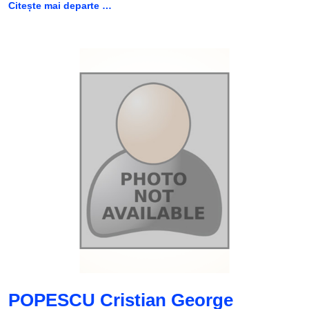
Citește mai departe …
POPESCU Cristian George