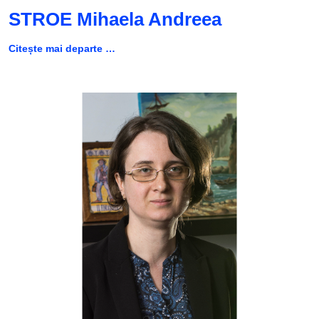
STROE Mihaela Andreea
Citește mai departe …