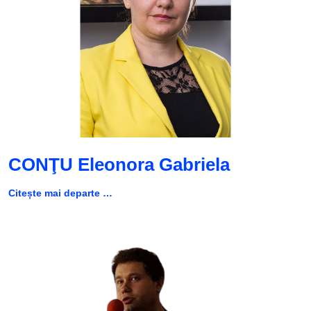
CONŢU Eleonora Gabriela
Citește mai departe …