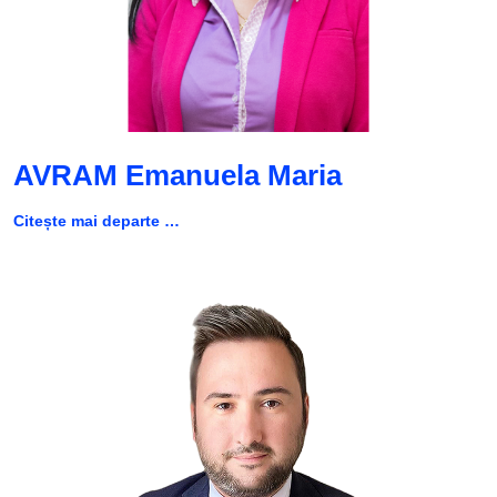
AVRAM Emanuela Maria
Citește mai departe …