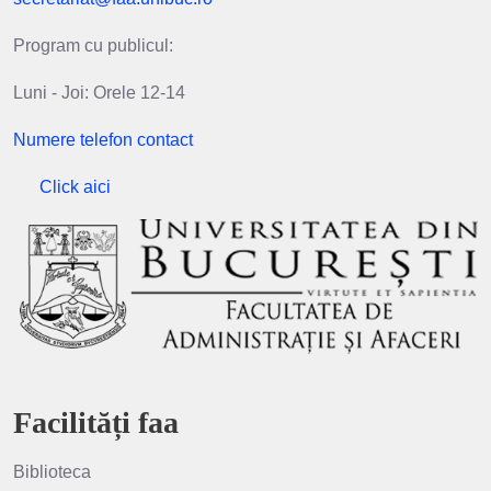
Program cu publicul:
Luni - Joi: Orele 12-14
Numere telefon contact
Click aici
Facilități faa
Biblioteca