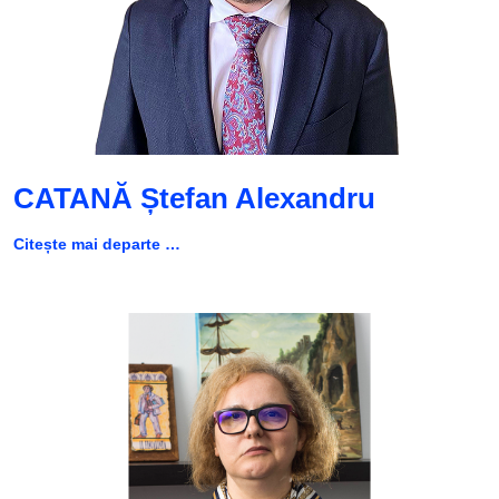
CATANĂ Ștefan Alexandru
Citește mai departe …