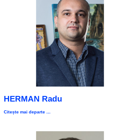
HERMAN Radu
Citește mai departe …