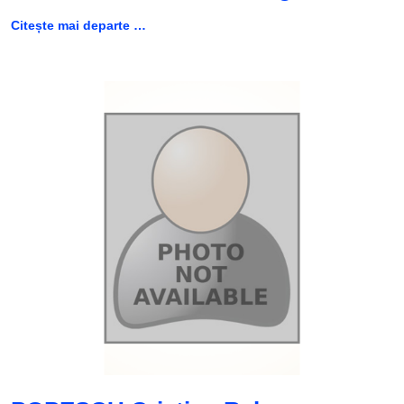
Citește mai departe …