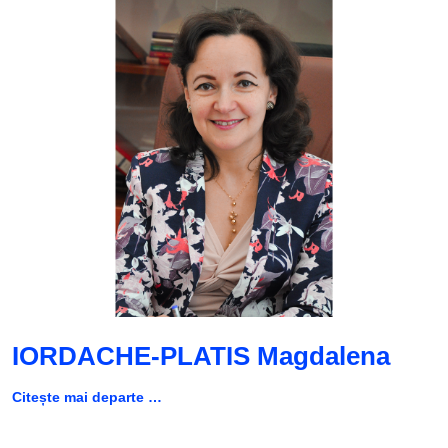
IORDACHE-PLATIS Magdalena
Citește mai departe …