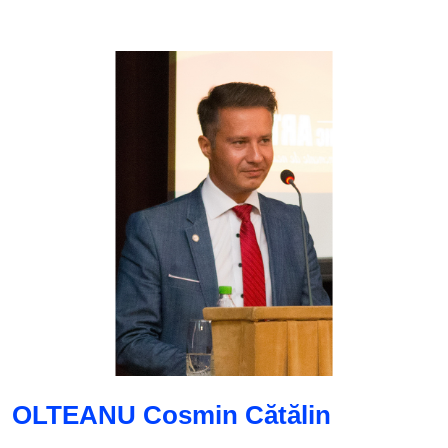
OLTEANU Cosmin Cătălin