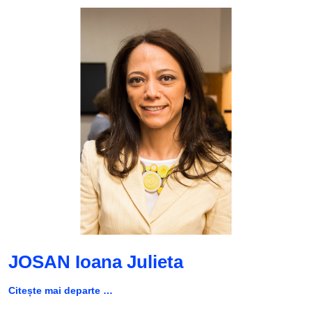
JOSAN Ioana Julieta
Citește mai departe …