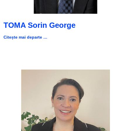
TOMA Sorin George
Citește mai departe …