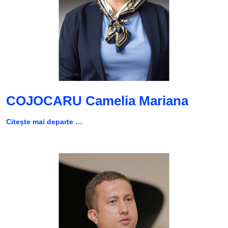
COJOCARU Camelia Mariana
Citește mai departe …