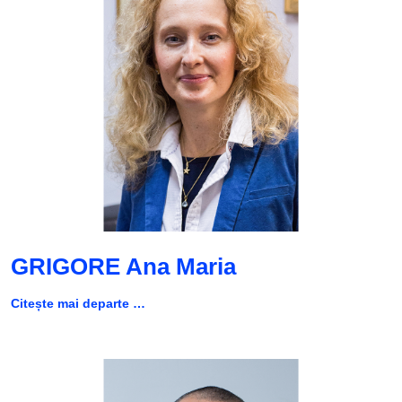
GRIGORE Ana Maria
Citește mai departe …