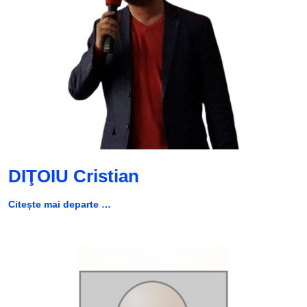
DIŢOIU Cristian
Citește mai departe …