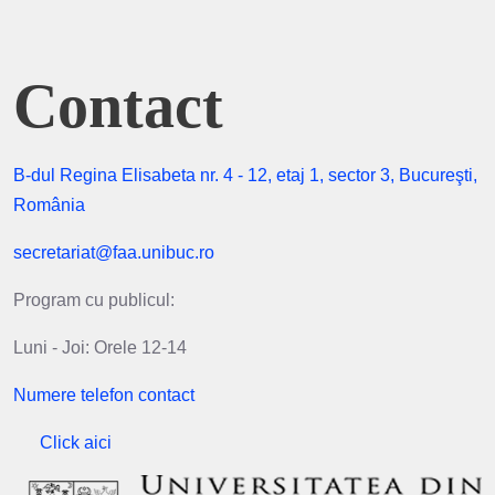
Contact
B-dul Regina Elisabeta nr. 4 - 12, etaj 1, sector 3, Bucureşti,
România
secretariat@faa.unibuc.ro
Program cu publicul:
Luni - Joi: Orele 12-14
Numere telefon contact
Click aici